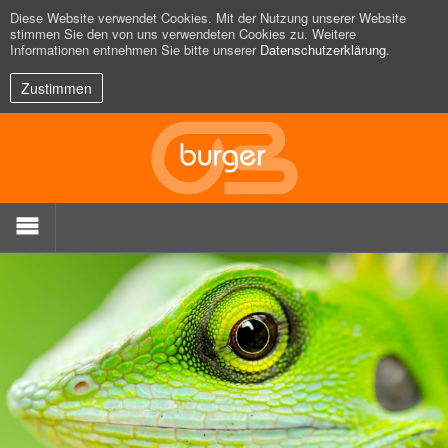
Diese Website verwendet Cookies. Mit der Nutzung unserer Website
stimmen Sie den von uns verwendeten Cookies zu. Weitere
Informationen entnehmen Sie bitte unserer
Datenschutzerklärung
.
Zustimmen