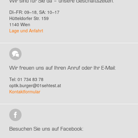
Wir sind für Sie da – unsere Geschäftszeiten:
DI–FR: 09–18, SA: 10–17
Hütteldorfer Str. 159
1140 Wien
Lage und Anfahrt
Wir freuen uns auf Ihren Anruf oder Ihr E-Mail:
Tel: 01 734 83 78
optik.burger@01sehtest.at
Kontaktformular
Besuchen Sie uns auf Facebook: