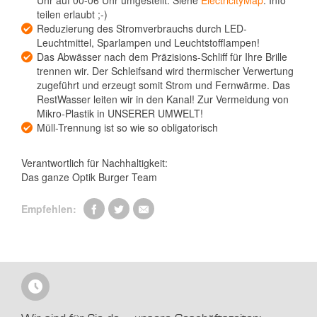
teilen erlaubt ;-)
Reduzierung des Stromverbrauchs durch LED-
Leuchtmittel, Sparlampen und Leuchtstofflampen!
Das Abwässer nach dem Präzisions-Schliff für Ihre Brille
trennen wir. Der Schleifsand wird thermischer Verwertung
zugeführt und erzeugt somit Strom und Fernwärme. Das
RestWasser leiten wir in den Kanal! Zur Vermeidung von
Mikro-Plastik in UNSERER UMWELT!
Müll-Trennung ist so wie so obligatorisch
Verantwortlich für Nachhaltigkeit:
Das ganze Optik Burger Team
Empfehlen: