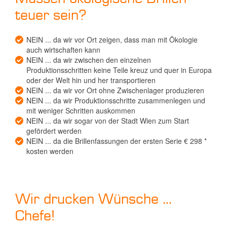
teuer sein?
NEIN ... da wir vor Ort zeigen, dass man mit Ökologie
auch wirtschaften kann
NEIN ... da wir zwischen den einzelnen
Produktionsschritten keine Teile kreuz und quer in Europa
oder der Welt hin und her transportieren
NEIN ... da wir vor Ort ohne Zwischenlager produzieren
NEIN ... da wir Produktionsschritte zusammenlegen und
mit weniger Schritten auskommen
NEIN ... da wir sogar von der Stadt Wien zum Start
gefördert werden
NEIN ... da die Brillenfassungen der ersten Serie € 298 *
kosten werden
Wir drucken Wünsche ...
Chefe!