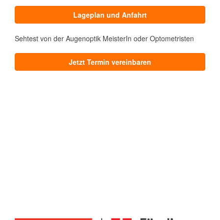
Lageplan und Anfahrt
Sehtest von der Augenoptik MeisterIn oder Optometristen
Jetzt Termin vereinbaren