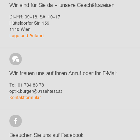
Wir sind für Sie da – unsere Geschäftszeiten:
DI–FR: 09–18, SA: 10–17
Hütteldorfer Str. 159
1140 Wien
Lage und Anfahrt
Wir freuen uns auf Ihren Anruf oder Ihr E-Mail:
Tel: 01 734 83 78
optik.burger@01sehtest.at
Kontaktformular
Besuchen Sie uns auf Facebook: