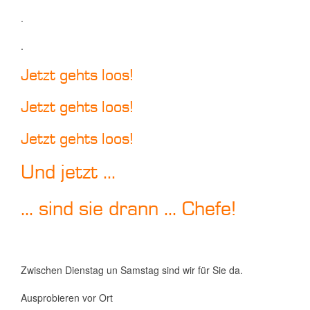
.
.
Jetzt gehts loos!
Jetzt gehts loos!
Jetzt gehts loos!
Und jetzt ...
... sind sie drann ... Chefe!
Zwischen Dienstag un Samstag sind wir für Sie da.
Ausprobieren vor Ort