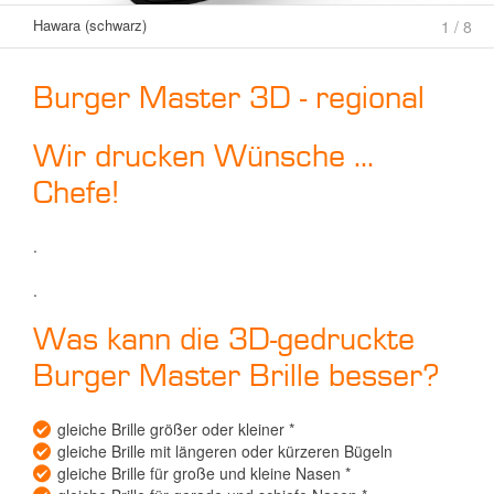
Hawara (schwarz)
1 / 8
Burger Master 3D - regional
Wir drucken Wünsche ...
Chefe!
.
.
Was kann die 3D-gedruckte
Burger Master Brille besser?
gleiche Brille größer oder kleiner *
gleiche Brille mit längeren oder kürzeren Bügeln
gleiche Brille für große und kleine Nasen *