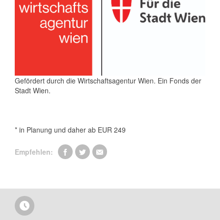
Gefördert durch die Wirtschaftsagentur Wien. Ein Fonds der
Stadt Wien.
* in Planung und daher ab EUR 249
Empfehlen: