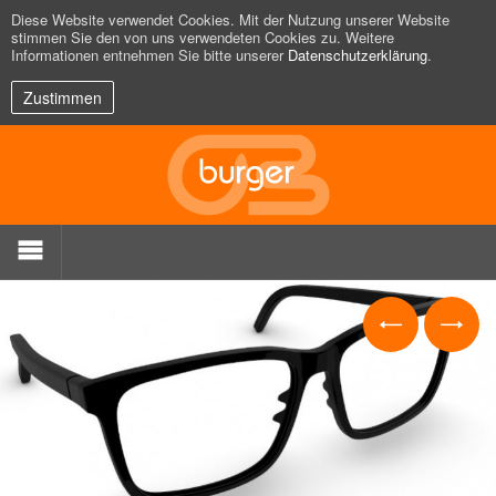
Diese Website verwendet Cookies. Mit der Nutzung unserer Website
stimmen Sie den von uns verwendeten Cookies zu. Weitere
Informationen entnehmen Sie bitte unserer
Datenschutzerklärung
.
Zustimmen