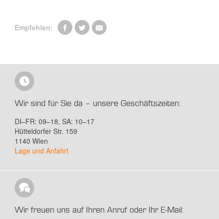
Empfehlen:
Wir sind für Sie da – unsere Geschäftszeiten:
DI–FR: 09–18, SA: 10–17
Hütteldorfer Str. 159
1140 Wien
Lage und Anfahrt
Wir freuen uns auf Ihren Anruf oder Ihr E-Mail: