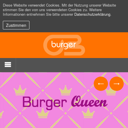
Diese Website verwendet Cookies. Mit der Nutzung unserer Website
stimmen Sie den von uns verwendeten Cookies zu. Weitere
Informationen entnehmen Sie bitte unserer
Datenschutzerklärung
.
Zustimmen