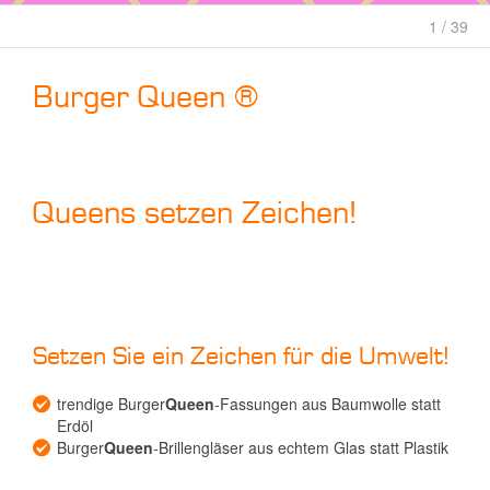
1 / 39
Burger Queen ®
Queens setzen Zeichen!
Setzen Sie ein Zeichen für die Umwelt!
trendige Burger
Queen
-Fassungen aus Baumwolle statt
Erdöl
Burger
Queen
-Brillengläser aus echtem Glas statt Plastik