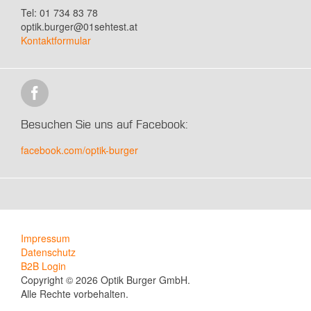
Tel: 01 734 83 78
optik.burger@01sehtest.at
Kontaktformular
Besuchen Sie uns auf Facebook:
facebook.com/optik-burger
Impressum
Datenschutz
B2B Login
Copyright © 2026 Optik Burger GmbH.
Alle Rechte vorbehalten.